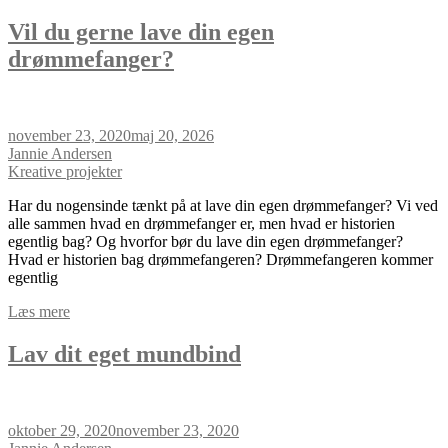
Vil du gerne lave din egen
drømmefanger?
november 23, 2020
maj 20, 2026
Jannie Andersen
Kreative projekter
Har du nogensinde tænkt på at lave din egen drømmefanger? Vi ved
alle sammen hvad en drømmefanger er, men hvad er historien
egentlig bag? Og hvorfor bør du lave din egen drømmefanger?
Hvad er historien bag drømmefangeren? Drømmefangeren kommer
egentlig
Læs mere
Lav dit eget mundbind
oktober 29, 2020
november 23, 2020