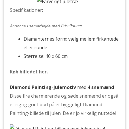
Specifikationer:
PriceRunner
Annonce i samarbejde med
Diamanternes form: vælg mellem firkantede
eller runde
Størrelse: 40 x 60 cm
Køb billedet her.
Diamond Painting-julemotiv
med
4 snemænd
Disse fire charmerende og søde snemænd er også
et rigtig godt bud på et hyggeligt Diamond
Painting-billede til julen. De er jo virkelig nuttede!