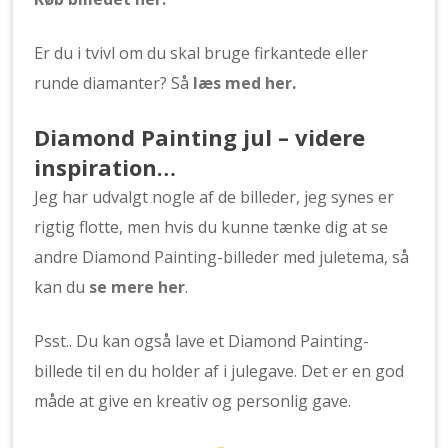
Er du i tvivl om du skal bruge firkantede eller
runde diamanter? Så
læs med
her
.
Diamond Painting jul – videre
inspiration…
Jeg har udvalgt nogle af de billeder, jeg synes er
rigtig flotte, men hvis du kunne tænke dig at se
andre Diamond Painting-billeder med juletema, så
kan du
se mere her
.
Psst.. Du kan også lave et Diamond Painting-
billede til en du holder af i julegave. Det er en god
måde at give en kreativ og personlig gave.