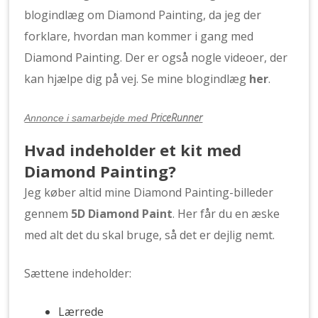
blogindlæg om Diamond Painting, da jeg der
forklare, hvordan man kommer i gang med
Diamond Painting. Der er også nogle videoer, der
kan hjælpe dig på vej. Se mine blogindlæg
her
.
PriceRunner
Annonce i samarbejde med
Hvad indeholder et kit med
Diamond Painting?
Jeg køber altid mine Diamond Painting-billeder
gennem
5D Diamond Paint
. Her får du en æske
med alt det du skal bruge, så det er dejlig nemt.
Sættene indeholder:
Lærrede