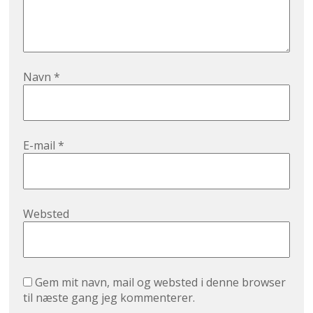
Navn
*
E-mail
*
Websted
Gem mit navn, mail og websted i denne browser
til næste gang jeg kommenterer.