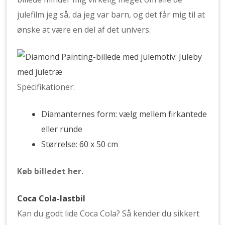
julefilm jeg så, da jeg var barn, og det får mig til at
ønske at være en del af det univers.
Specifikationer:
Diamanternes form: vælg mellem firkantede
eller runde
Størrelse: 60 x 50 cm
Køb billedet her.
Coca Cola-lastbil
Kan du godt lide Coca Cola? Så kender du sikkert