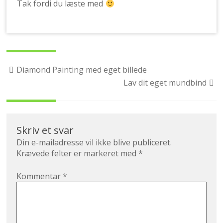
Tak fordi du læste med
Post
Diamond Painting med eget billede
navigation
Lav dit eget mundbind
Skriv et svar
Din e-mailadresse vil ikke blive publiceret.
Krævede felter er markeret med
*
Kommentar
*